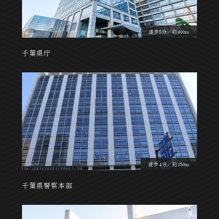
徒歩5分／約400m
千葉県庁
徒歩4分／約250m
千葉県警察本部