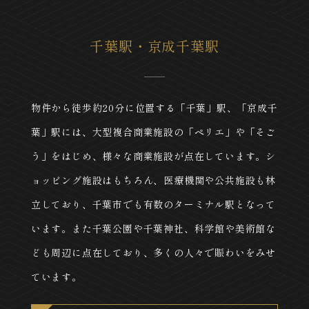
千葉駅・京成千葉駅
物件から徒歩約20分に位置する「千葉」駅、「京成千
葉」駅には、大型複合商業施設の「ペリエ」や「そご
う」をはじめ、様々な商業施設が点在しています。シ
ョッピング施設はもちろん、医療機関や公共施設も林
立しており、千葉市でも有数のターミナル駅となって
います。また千葉公園や千葉神社、科学館や美術館な
ども周辺に点在しており、多くの人々で賑わいをみせ
ています。