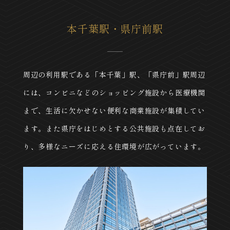
本千葉駅・県庁前駅
周辺の利用駅である「本千葉」駅、「県庁前」駅周辺
には、コンビニなどのショッピング施設から医療機関
まで、生活に欠かせない便利な商業施設が集積してい
ます。また県庁をはじめとする公共施設も点在してお
り、多様なニーズに応える住環境が広がっています。