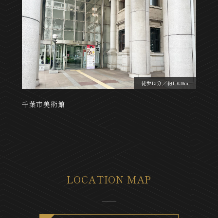
徒歩13分／約1,030m
千葉市美術館
LOCATION MAP