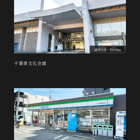
徒歩9分／約690m
千葉県文化会館