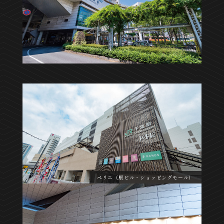
ペリエ（駅ビル・ショッピングモール）