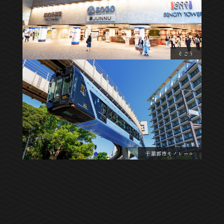
そごう
千葉都市モノレール