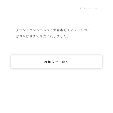
2021.12.24
グランドコンシェルジュ大森本町１アジールコート
はおかげさまで完売いたしました。
お知らせ一覧へ