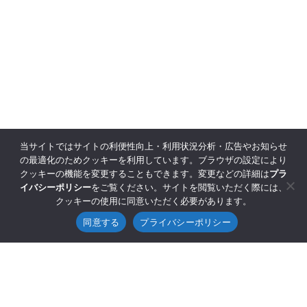
当サイトではサイトの利便性向上・利用状況分析・広告やお知らせ
の最適化のためクッキーを利用しています。ブラウザの設定により
クッキーの機能を変更することもできます。変更などの詳細は
プラ
イバシーポリシー
をご覧ください。サイトを閲覧いただく際には、
クッキーの使用に同意いただく必要があります。
同意する
プライバシーポリシー