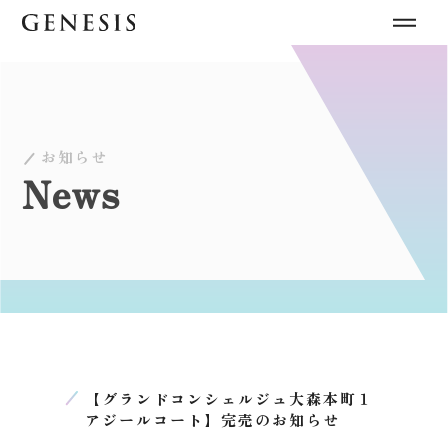
お知らせ
News
【グランドコンシェルジュ大森本町１
アジールコート】完売のお知らせ