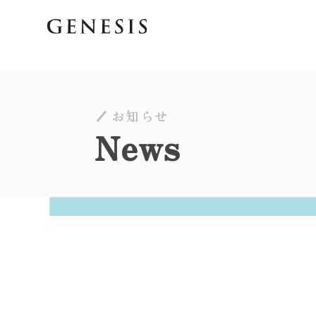
お知らせ
News