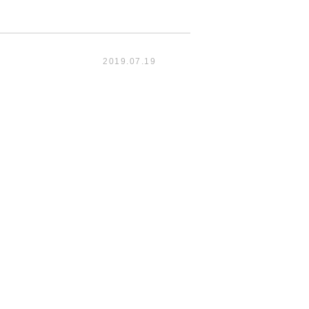
2019.07.19