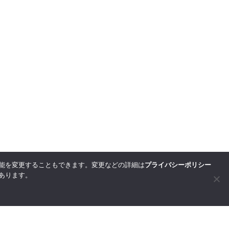
能を変更することもできます。変更などの詳細は
プライバシーポリシー
あります。