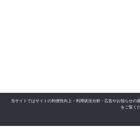
当サイトではサイトの利便性向上・利用状況分析・広告やお知らせの
をご覧く