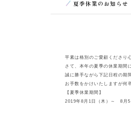
夏季休業のお知らせ
平素は格別のご愛顧くださり
さて、本年の夏季の休業期間
誠に勝手ながら下記日程の期
お手数をかけいたしますが何
【夏季休業期間】
2019年8月1日（木）～ 8月