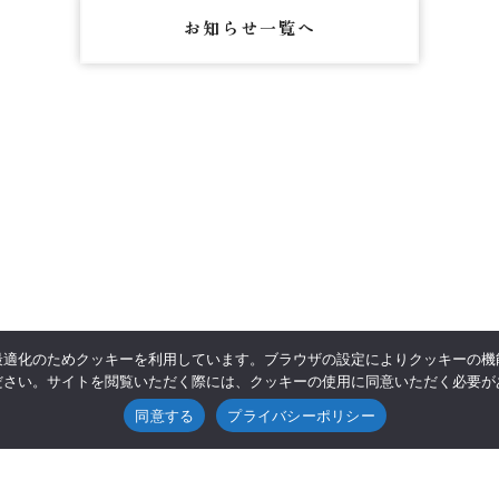
お知らせ一覧へ
最適化のためクッキーを利用しています。ブラウザの設定によりクッキーの機
ださい。サイトを閲覧いただく際には、クッキーの使用に同意いただく必要が
同意する
プライバシーポリシー