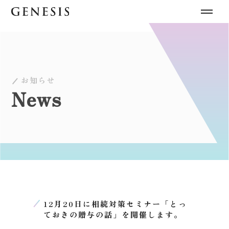
お知らせ
News
12月20日に相続対策セミナー「とっ
ておきの贈与の話」を開催します。