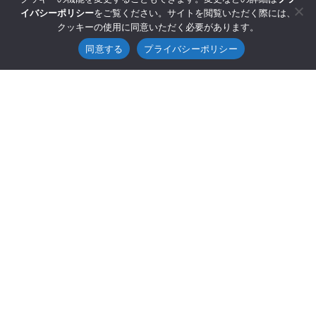
イバシーポリシー
をご覧ください。サイトを閲覧いただく際には、
クッキーの使用に同意いただく必要があります。
同意する
プライバシーポリシー
©2025 GENESIS Co., Ltd.
Sitemap
Privacy Policy
Compliance
Contact