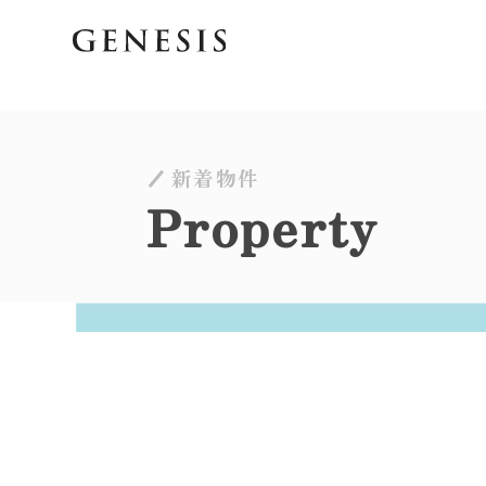
新着物件
Property