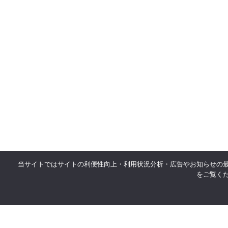
当サイトではサイトの利便性向上・利用状況分析・広告やお知らせの
をご覧く