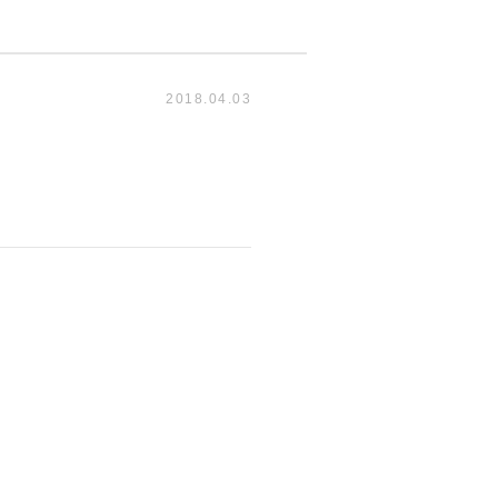
2018.04.03