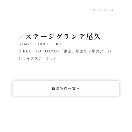
2016.11.14
ステージグランデ尾久
STAGE GRANDE OKU
DIRECT TO TOKYO -「東京」駅まで２駅のアーバ
ンライフステージ。-
新着物件一覧へ