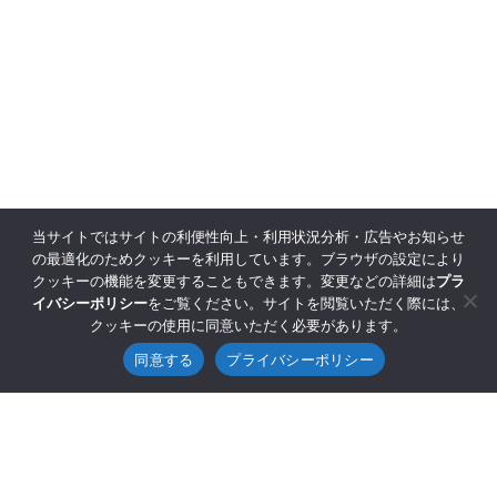
当サイトではサイトの利便性向上・利用状況分析・広告やお知らせ
の最適化のためクッキーを利用しています。ブラウザの設定により
クッキーの機能を変更することもできます。変更などの詳細は
プラ
イバシーポリシー
をご覧ください。サイトを閲覧いただく際には、
クッキーの使用に同意いただく必要があります。
同意する
プライバシーポリシー