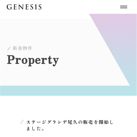
新着物件
Property
ステージグランデ尾久の販売を開始し
ました。