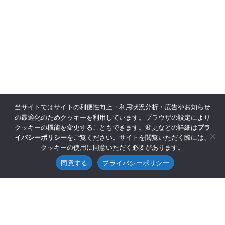
当サイトではサイトの利便性向上・利用状況分析・広告やお知らせ
の最適化のためクッキーを利用しています。ブラウザの設定により
クッキーの機能を変更することもできます。変更などの詳細は
プラ
イバシーポリシー
をご覧ください。サイトを閲覧いただく際には、
クッキーの使用に同意いただく必要があります。
同意する
プライバシーポリシー