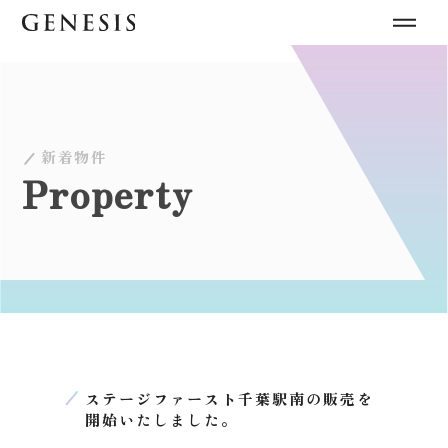
新着物件
Property
ステージファースト千葉駅南の販売を
開始いたしました。