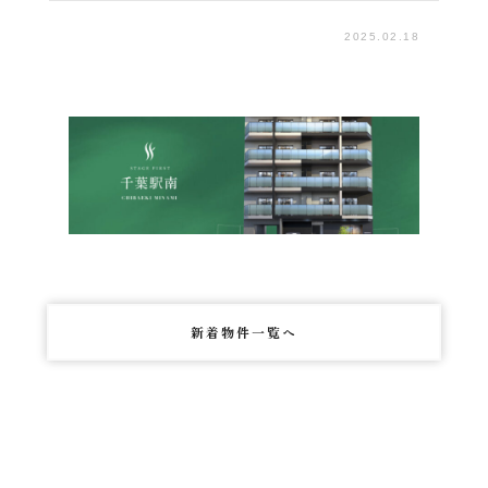
2025.02.18
新着物件一覧へ