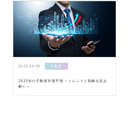
2025.09.05
不動産
2025年の不動産市場予測 ～トレンドと戦略を読み
解く～