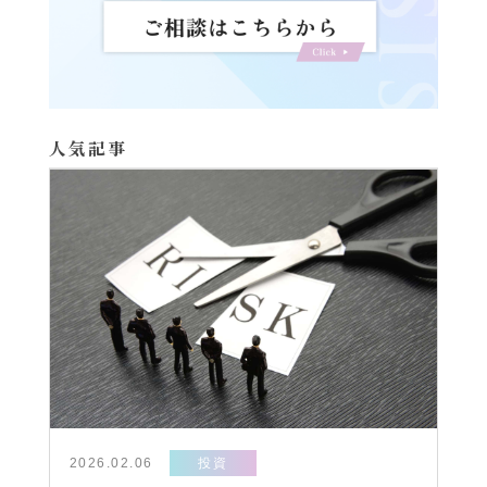
人気記事
2026.02.06
投資