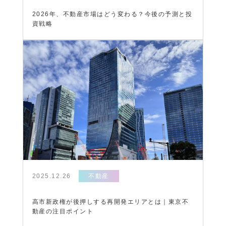
2026年、不動産市場はどう変わる？今後の予測と投
資戦略
2025.12.26
不動産
高市新政権が後押しする再開発エリアとは｜東京不
動産の注目ポイント