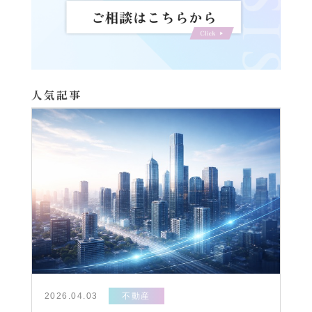
人気記事
2026.04.03
不動産