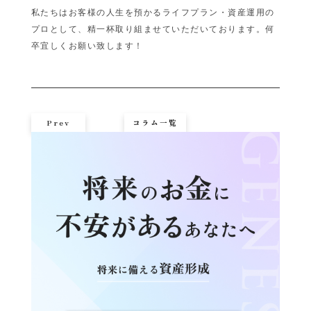
私たちはお客様の人生を預かるライフプラン・資産運用の
プロとして、精一杯取り組ませていただいております。何
卒宜しくお願い致します！
Prev
コラム一覧