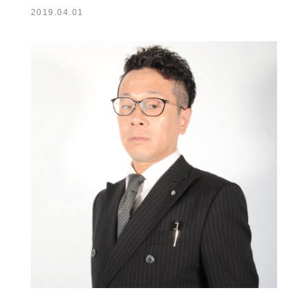
2019.04.01