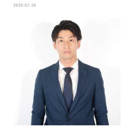
2025.07.29