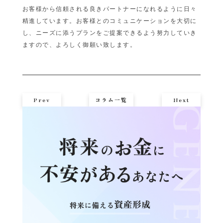
お客様から信頼される良きパートナーになれるように日々
精進しています。お客様とのコミュニケーションを大切に
し、ニーズに添うプランをご提案できるよう努力していき
ますので、よろしく御願い致します。
Prev
コラム一覧
Next