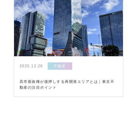
2025.12.26
不動産
高市新政権が後押しする再開発エリアとは｜東京不
動産の注目ポイント