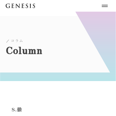
コラム
Column
S.徹