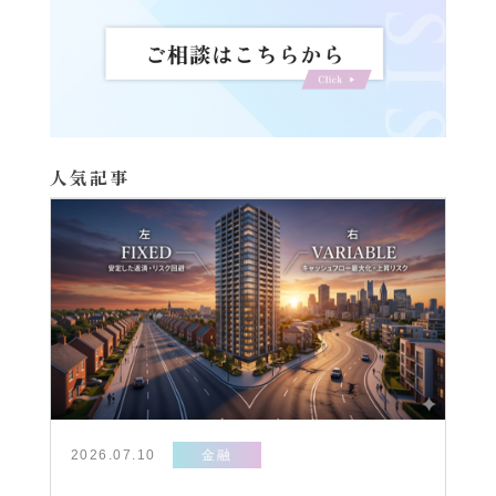
人気記事
2026.07.10
金融