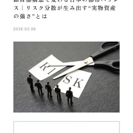
ス｜リスク分散が生み出す“実物資産
の強さ”とは
2026.02.06