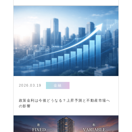
2026.03.19
金融
政策金利は今後どうなる？上昇予測と不動産市場へ
の影響