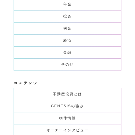
年金
投資
税金
経済
金融
その他
コンテンツ
不動産投資とは
GENESISの強み
物件情報
オーナーインタビュー