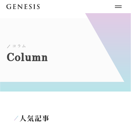
コラム
Column
人気記事