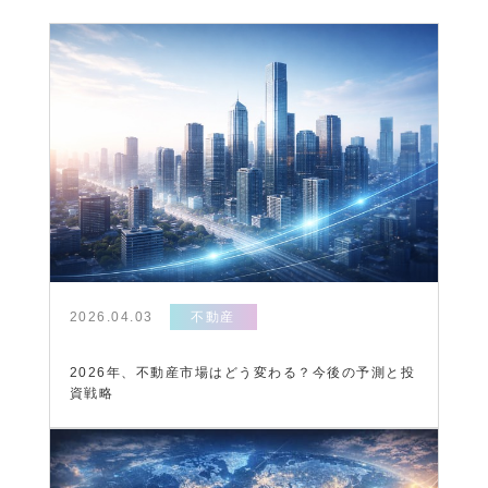
2026.04.03
不動産
2026年、不動産市場はどう変わる？今後の予測と投
資戦略