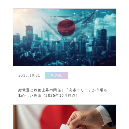
2025.10.31
その他
総裁選と株価上昇の関係｜「高市ラリー」が市場を
動かした理由（2025年10月時点）