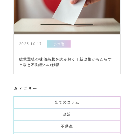
2025.10.17
その他
総裁選後の株価高騰を読み解く｜新政権がもたらす
市場と不動産への影響
カテゴリー
全てのコラム
政治
不動産