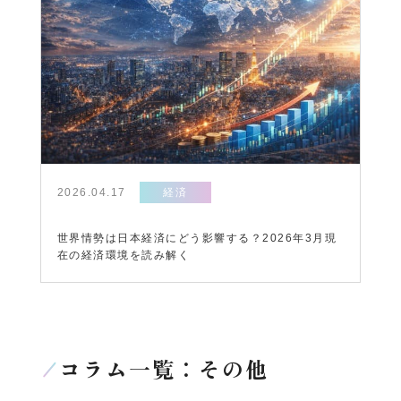
2026.04.17
経済
世界情勢は日本経済にどう影響する？2026年3月現
在の経済環境を読み解く
コラム一覧：その他