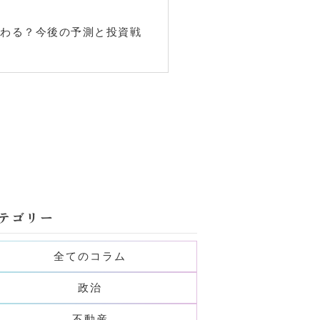
変わる？今後の予測と投資戦
テゴリー
全てのコラム
政治
不動産