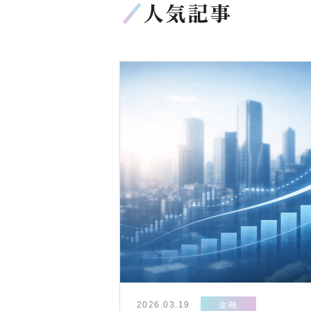
人気記事
2026.03.19
金融