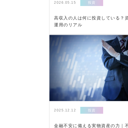
2026.05.15
投資
高収入の人は何に投資している？
運用のリアル
2025.12.12
投資
金融不安に備える実物資産の力｜