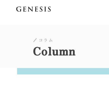
コラム
Column