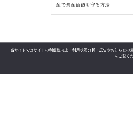
産で資産価値を守る方法
当サイトではサイトの利便性向上・利用状況分析・広告やお知らせの
をご覧く