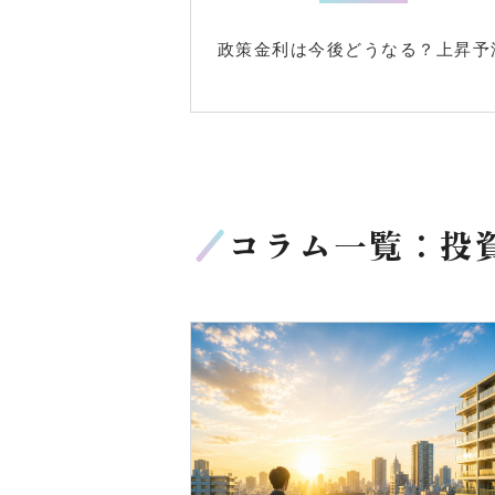
政策金利は今後どうなる？上昇予
コラム一覧：投