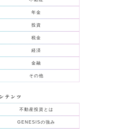
年金
投資
税金
経済
金融
その他
ンテンツ
不動産投資とは
GENESISの強み