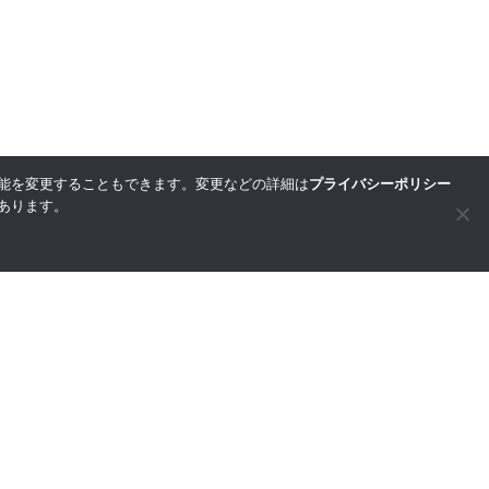
能を変更することもできます。変更などの詳細は
プライバシーポリシー
あります。