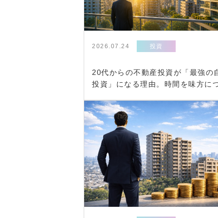
2026.07.24
投資
20代からの不動産投資が「最強の
投資」になる理由。時間を味方に
て資産形成を加速させる戦略