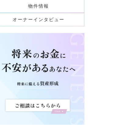
物件情報
オーナーインタビュー