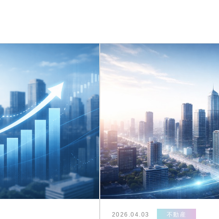
2026.04.03
不動産