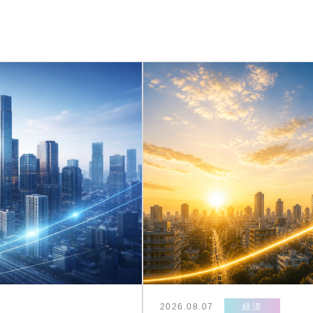
2026.08.07
経済