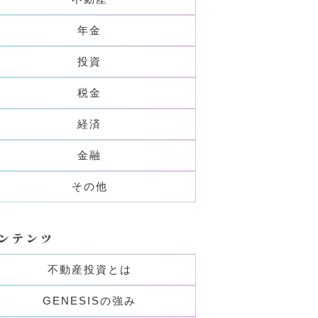
年金
投資
税金
経済
金融
その他
ンテンツ
不動産投資とは
GENESISの強み