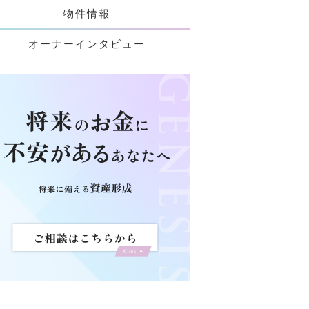
物件情報
オーナーインタビュー