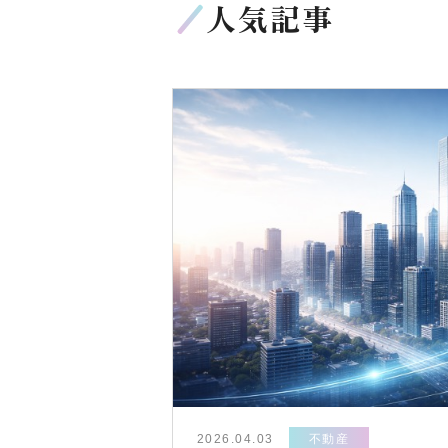
人気記事
2026.04.03
不動産