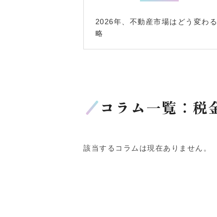
2026年、不動産市場はどう変わ
略
コラム一覧：税
該当するコラムは現在ありません。