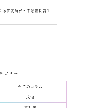
？物価高時代の不動産投資生
テゴリー
全てのコラム
政治
不動産