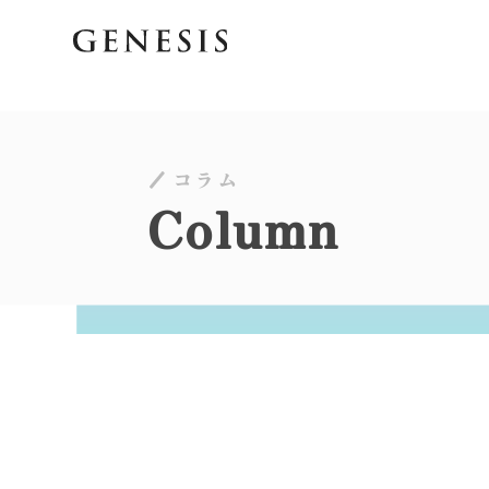
コラム
Column